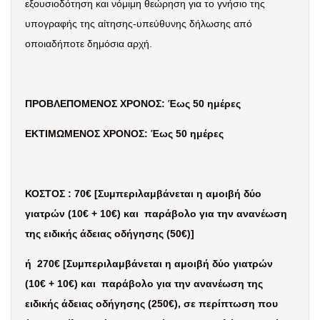
εξουσιοδότηση και νόμιμη θεώρηση για το γνήσιο της
υπογραφής της αίτησης-υπεύθυνης δήλωσης από
οποιαδήποτε δημόσια αρχή.
ΠΡΟΒΛΕΠΟΜΕΝΟΣ ΧΡΟΝΟΣ: Έως 50 ημέρες
ΕΚΤΙΜΩΜΕΝΟΣ ΧΡΟΝΟΣ: Έως 50 ημέρες
ΚΟΣΤΟΣ
:
70€ [
Συμπεριλαμβάνεται η αμοιβή δύο
γιατρών (10€ + 10€) και παράβολο για την ανανέωση
της ειδικής άδειας οδήγησης (50€)]
ή 2
70€ [
Συμπεριλαμβάνεται η αμοιβή δύο γιατρών
(10€ + 10€) και παράβολο για την ανανέωση της
ειδικής άδειας οδήγησης (250€),
σε περίπτωση που