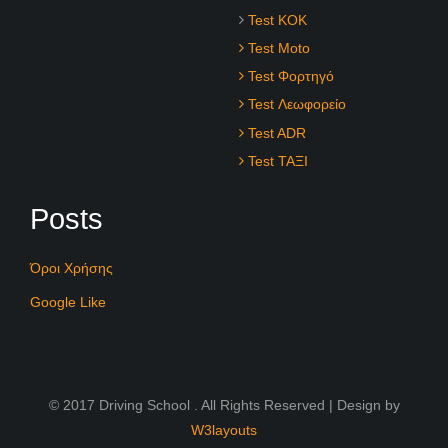
Test KOK
Test Moto
Test Φορτηγό
Test Λεωφορείο
Test ADR
Test ΤΑΞΙ
Posts
Όροι Χρήσης
Google Like
© 2017 Driving School . All Rights Reserved | Design by
W3layouts