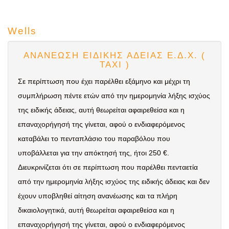
Wells
ΑΝΑΝΕΩΣΗ ΕΙΔΙΚΗΣ ΑΔΕΙΑΣ Ε.Δ.Χ. (
ΤΑΧΙ )
Σε περίπτωση που έχει παρέλθει εξάμηνο και μέχρι τη
συμπλήρωση πέντε ετών από την ημερομηνία λήξης ισχύος
της ειδικής άδειας, αυτή θεωρείται αφαιρεθείσα και η
επαναχορήγησή της γίνεται, αφού ο ενδιαφερόμενος
καταβάλει το πενταπλάσιο του παραβόλου που
υποβάλλεται για την απόκτησή της, ήτοι 250 €.
Διευκρινίζεται ότι σε περίπτωση που παρέλθει πενταετία
από την ημερομηνία λήξης ισχύος της ειδικής άδειας και δεν
έχουν υποβληθεί αίτηση ανανέωσης και τα πλήρη
δικαιολογητικά, αυτή θεωρείται αφαιρεθείσα και η
επαναχορήγησή της γίνεται, αφού ο ενδιαφερόμενος