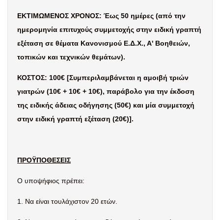
ΕΚΤΙΜΩΜΕΝΟΣ ΧΡΟΝΟΣ: Έως 50 ημέρες (από την
ημερομηνία επιτυχούς συμμετοχής στην ειδική γραπτή
εξέταση σε θέματα Κανονισμού Ε.Δ.Χ., Α' Βοηθειών,
τοπικών και τεχνικών θεμάτων).
ΚΟΣΤΟΣ: 100€ [Συμπεριλαμβάνεται η αμοιβή τριών
γιατρών (10€ + 10€ + 10€), παράβολο για την έκδοση
της ειδικής άδειας οδήγησης (50€) και μία συμμετοχή
στην ειδική γραπτή εξέταση (20€)].
ΠΡΟΫΠΟΘΕΣΕΙΣ
Ο υποψήφιος πρέπει:
1.
Να είναι τουλάχιστον 20 ετών.