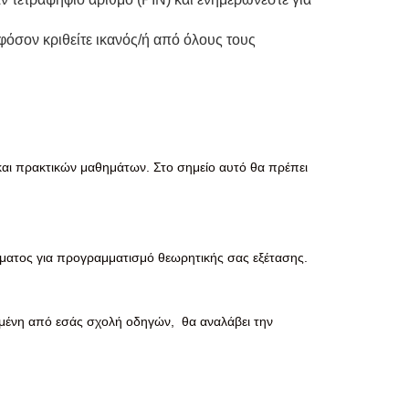
φόσον κριθείτε ικανός/ή από όλους τους
αι πρακτικών μαθημάτων. Στο σημείο αυτό θα πρέπει
ματος για προγραμματισμό θεωρητικής σας εξέτασης.
ημένη από εσάς σχολή οδηγών, θα αναλάβει την