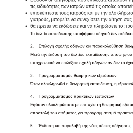
τις ειδικότητες των ιατρών από τις οποίες απαιτεί
επισκέπτεστε τους ιατρούς και με την ολοκλήρωσ
γιατρούς, μπορείτε να συνεχίσετε την αίτηση σας
θα πρέπει να εκδώσετε και να πληρώσετε το π
Το δελτίο εκπαίδευσης υποψήφιου οδηγού δεν εκδίδετα
2. Επιλογή σχολής οδηγών και παρακολούθηση θεωρ
Μετά την έκδοση του δελτίου εκπαίδευσης υποψηφίου 
υποχρεωτικά να επιλέξετε σχολή οδηγών αν δεν το έχετ
3. Προγραμματισμός θεωρητικών εξετάσεων
Όταν ολοκληρωθεί η θεωρητική εκπαίδευση, η εξουσιο
4. Προγραμματισμός πρακτικών εξετάσεων
Εφόσον ολοκληρώσατε με επιτυχία τη θεωρητική εξέτα
αποστολή του αιτήματος για προγραμματισμό πρακτική
5. Έκδοση και παραλαβή της νέας άδειας οδήγησης