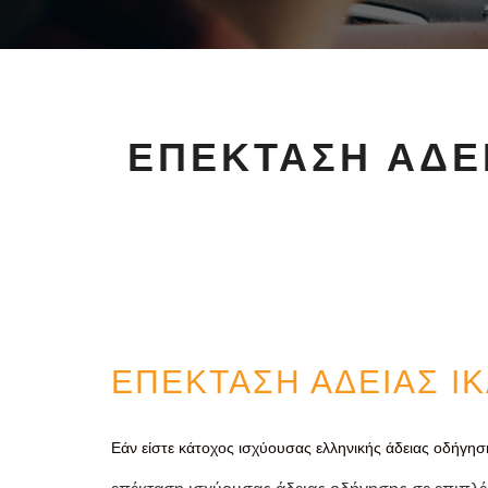
ΕΠΕΚΤΑΣΗ ΑΔΕΙ
ΕΠΕΚΤΑΣΗ ΑΔΕΙΑΣ ΙΚ
Εάν είστε κάτοχος ισχύουσας ελληνικής άδειας οδήγηση