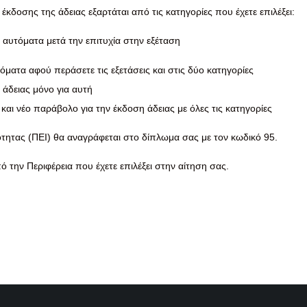
 έκδοσης της άδειας εξαρτάται από τις κατηγορίες που έχετε επιλέξει:
ι αυτόματα μετά την επιτυχία στην εξέταση
υτόματα αφού περάσετε τις εξετάσεις και στις δύο κατηγορίες
 άδειας μόνο για αυτή
 και νέο παράβολο για την έκδοση άδειας με όλες τις κατηγορίες
τητας (ΠΕΙ) θα αναγράφεται στο δίπλωμα σας με τον κωδικό 95.
 την Περιφέρεια που έχετε επιλέξει στην αίτηση σας.