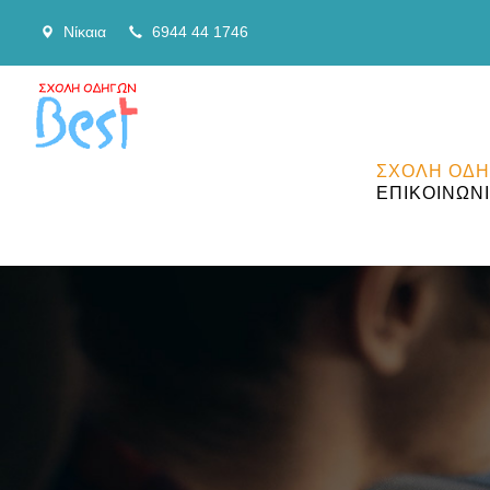
Νίκαια
6944 44 1746
ΣΧΟΛΗ ΟΔ
ΕΠΙΚΟΙΝΩΝ