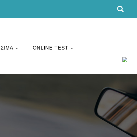
ΣΙΜΑ
ONLINE TEST