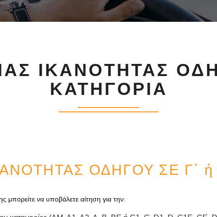
ΑΣ ΙΚΑΝΟΤΗΤΑΣ ΟΔΗΓΟ
ΑΤΗΓΟΡΙΑ
ΑΝΟΤΗΤΑΣ ΟΔΗΓΟΥ ΣΕ Γ΄ ή
ς μπορείτε να υποβάλετε αίτηση για την: