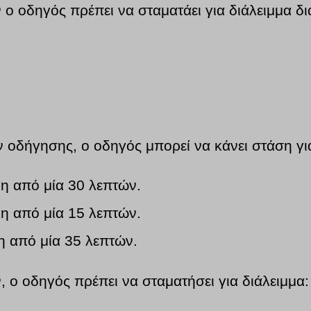
ο οδηγός πρέπει να σταματάει για διάλειμμα δι
 οδήγησης, ο οδηγός μπορεί να κάνει στάση για
η από μία 30 λεπτών.
η από μία 15 λεπτών.
η από μία 35 λεπτών.
 ο οδηγός πρέπει να σταματήσει για διάλειμμα: