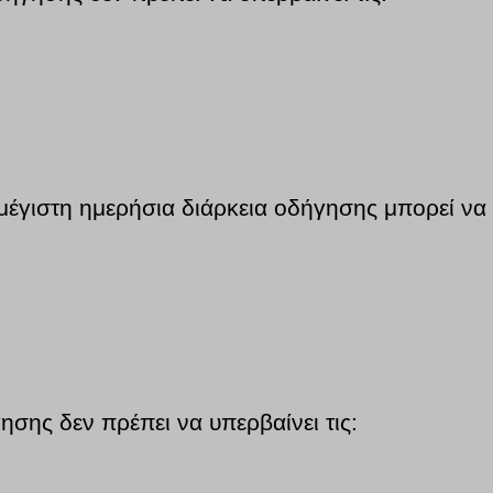
μέγιστη ημερήσια διάρκεια οδήγησης μπορεί να ε
σης δεν πρέπει να υπερβαίνει τις: