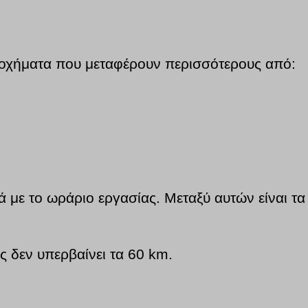
α οχήματα που μεταφέρουν περισσότερους από:
 με το ωράριο εργασίας. Μεταξύ αυτών είναι τα
ς δεν υπερβαίνει τα 60 km.