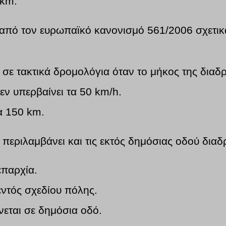
 km.
 από τον ευρωπαϊκό κανονισμό 561/2006 σχετικά
 σε τακτικά δρομολόγια όταν το μήκος της διαδ
εν υπερβαίνει τα 50 km/h.
να 150 km.
περιλαμβάνει και τις εκτός δημόσιας οδού διαδ
επαρχία.
 εντός σχεδίου πόλης.
νεται σε δημόσια οδό.