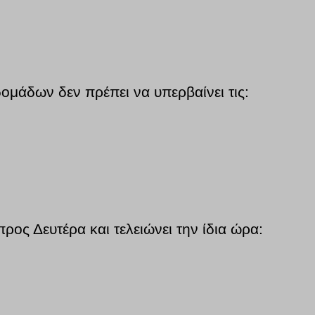
μάδων δεν πρέπει να υπερβαίνει τις:
ρος Δευτέρα και τελειώνει την ίδια ώρα: