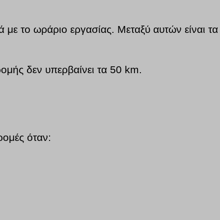
 με το ωράριο εργασίας. Μεταξύ αυτών είναι τα
ρομής δεν υπερβαίνει τα 50 km.
ρομές όταν: