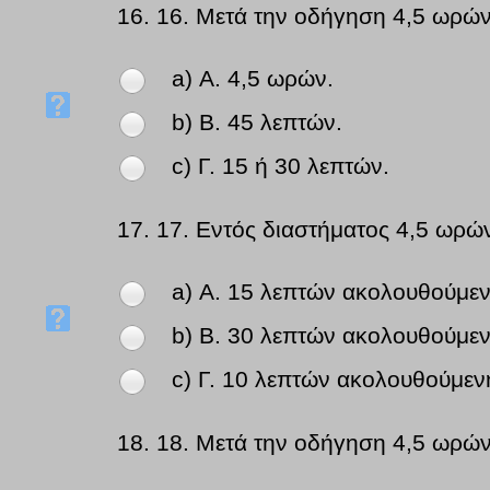
16.
16. Μετά την οδήγηση 4,5 ωρών 
a) Α. 4,5 ωρών.
b) Β. 45 λεπτών.
c) Γ. 15 ή 30 λεπτών.
17.
17. Εντός διαστήματος 4,5 ωρών
a) Α. 15 λεπτών ακολουθούμεν
b) Β. 30 λεπτών ακολουθούμεν
c) Γ. 10 λεπτών ακολουθούμεν
18.
18. Μετά την οδήγηση 4,5 ωρών,