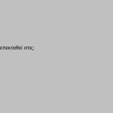
πεκταθεί στις: