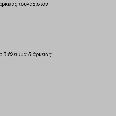
άρκειας τουλάχιστον:
 διάλειμμα διάρκειας: