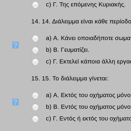
c) Γ. Της επόμενης Κυριακής.
14.
14. Διάλειμμα είναι κάθε περίοδ
a) Α. Κάνει οποιαδήποτε σωμα
b) Β. Γευματίζει.
c) Γ. Εκτελεί κάποια άλλη εργα
15.
15. Το διάλειμμα γίνεται:
a) Α. Εκτός του οχήματος μόνο
b) Β. Εντός του οχήματος μόνο
c) Γ. Εντός ή εκτός του οχήματ