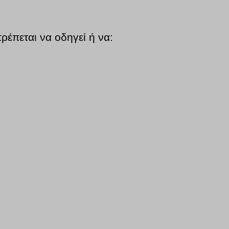
τρέπεται να οδηγεί ή να: