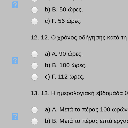
b) Β. 50 ώρες.
c) Γ. 56 ώρες.
12.
12. Ο χρόνος οδήγησης κατά τη 
a) Α. 90 ώρες.
b) Β. 100 ώρες.
c) Γ. 112 ώρες.
13.
13. Η ημερολογιακή εβδομάδα θεω
a) Α. Μετά το πέρας 100 ωρών
b) Β. Μετά το πέρας επτά εργ