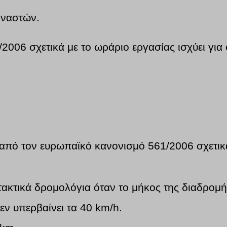
ταναστών.
2006 σχετικά με το ωράριο εργασίας ισχύει γι
 από τον ευρωπαϊκό κανονισμό 561/2006 σχετικά
τακτικά δρομολόγια όταν το μήκος της διαδρομή
εν υπερβαίνει τα 40 km/h.