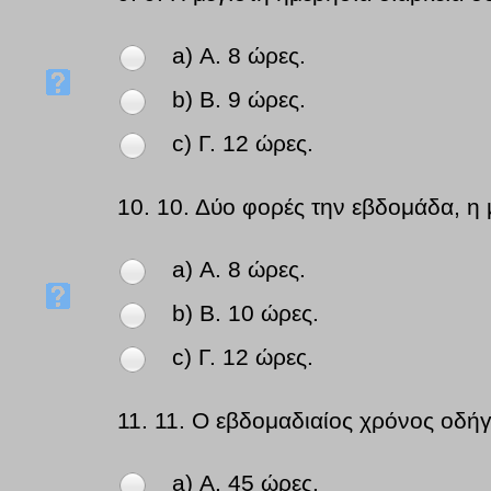
a) Α. 8 ώρες.
b) Β. 9 ώρες.
c) Γ. 12 ώρες.
10.
10. Δύο φορές την εβδομάδα, η 
a) Α. 8 ώρες.
b) Β. 10 ώρες.
c) Γ. 12 ώρες.
11.
11. Ο εβδομαδιαίος χρόνος οδήγη
a) Α. 45 ώρες.