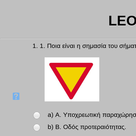
LEO
1.
1. Ποια είναι η σημασία του σήμα
a) Α. Υποχρεωτική παραχώρησ
b) Β. Οδός προτεραιότητας.