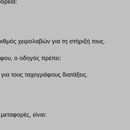
ορεία:
ιθμός χειρολαβών για τη στήριξή τους.
άφου, ο οδηγός πρέπει:
 για τους ταχογράφους διατάξεις.
μεταφορές, είναι: