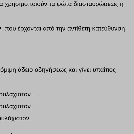
 να χρησιμοποιούν τα φώτα διασταυρώσεως ή
 που έρχονται από την αντίθετη κατεύθυνση.
νόμιμη άδειο οδηγήσεως και γίνει υπαίτιος
ουλάχιστον .
ουλάχιστον.
ουλάχιστον.