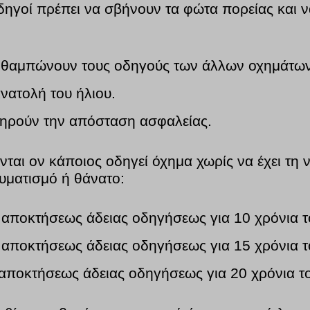
οδηγοί πρέπει να σβήνουν τα φώτα πορείας και
α θαμπώνουν τους οδηγούς των άλλων οχημάτων,
νατολή του ήλιου.
 τηρούν την απόσταση ασφαλείας.
νται ον κάποιος οδηγεί όχημα χωρίς να έχει τη 
υματισμό ή θάνατο:
ς αποκτήσεως άδειας οδηγήσεως για 10 χρόνια τ
ς αποκτήσεως άδειας οδηγήσεως για 15 χρόνια τ
ς αποκτήσεως άδειας οδηγήσεως για 20 χρόνια τ