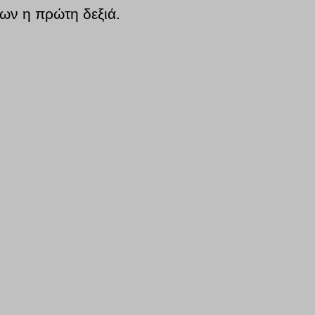
ίων η πρώτη δεξιά.