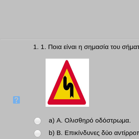
1.
1. Ποια είναι η σημασία του σήμα
a) Α. Ολισθηρό οδόστρωμα.
b) Β. Επικίνδυνες δύο αντίρρο