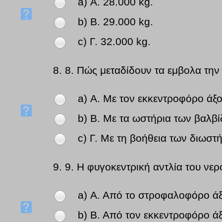
a) Α. 28.000 kg.
b) Β. 29.000 kg.
c) Γ. 32.000 kg.
8.
8. Πώς μεταδίδουν τα εμβολα την
a) Α. Με τον εκκεντροφόρο άξο
b) Β. Με τα ωστήρια των βαλβ
c) Γ. Με τη βοήθεια των διωστή
9.
9. Η φυγοκεντρική αντλία του νε
a) Α. Από το στροφαλοφόρο άξ
b) Β. Από τον εκκεντροφόρο άξ