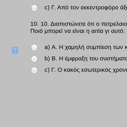
c) Γ. Από τον εκκεντροφόρο άξ
10.
10. Διαπιστώνετε ότι ο πετρελαι
Ποιό μπορεί να είναι η αιτία γι αυτό:
a) Α. Η χαμηλή συμπίεση των 
b) Β. Η έμφραξη του συστήματ
c) Γ. Ο κακός εσωτερικός χρον