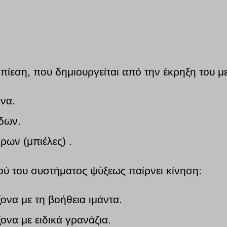
 πίεση, που δημιουργείται από την έκρηξη του 
να.
ίδων.
ρων (μπιέλες) .
ρού του συστήματος ψύξεως παίρνει κίνηση:
ονα με τη βοήθεια ιμάντα.
ονα με ειδικά γρανάζια.