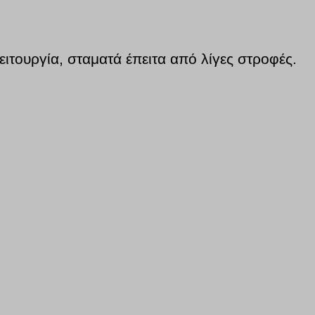
ειτουργία, σταματά έπειτα από λίγες στροφές.