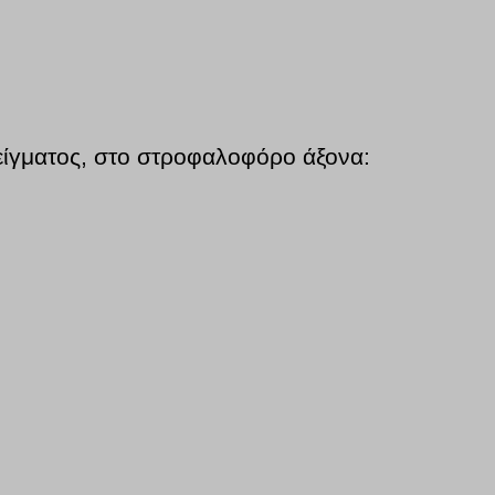
μείγματος, στο στροφαλοφόρο άξονα: