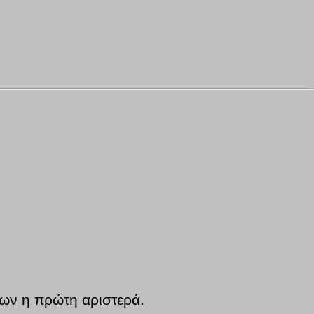
ίων η πρώτη αριστερά.