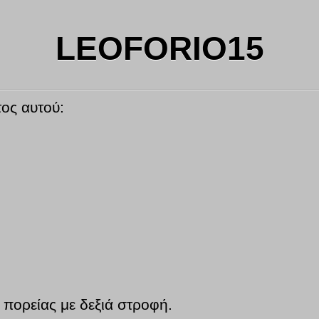
LEOFORIO15
τος αυτού:
.
 πορείας με δεξιά στροφή.