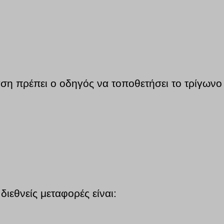
ση πρέπει ο οδηγός να τοποθετήσει το τρίγωνο
διεθνείς μεταφορές είναι: