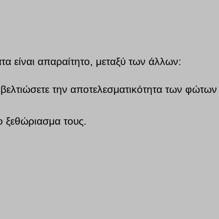
τα είναι απαραίτητο, μεταξύ των άλλων:
να βελτιώσετε την αποτελεσματικότητα των φώτων
ο ξεθώριασμα τους.