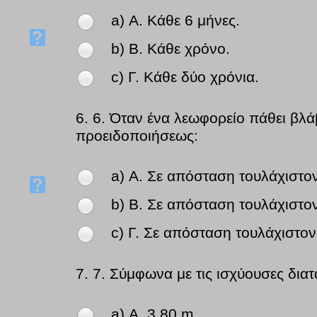
a) Α. Κάθε 6 μήνες.
b) Β. Κάθε χρόνο.
c) Γ. Κάθε δύο χρόνια.
6.
6. Όταν ένα λεωφορείο πάθει βλά
προειδοποιήσεως:
a) Α. Σε απόσταση τουλάχιστο
b) Β. Σε απόσταση τουλάχιστο
c) Γ. Σε απόσταση τουλάχιστο
7.
7. Σύμφωνα με τις ισχύουσες διατά
a) Α. 3,80 m.