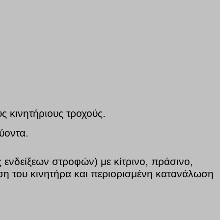
ς κινητήριους τροχούς.
εύοντα.
 ενδείξεων στροφών) με κίτρινο, πράσινο,
δοση του κινητήρα και περιορισμένη κατανάλωση