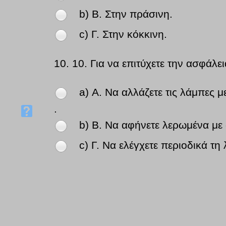
b) Β. Στην πράσινη.
c) Γ. Στην κόκκινη.
10.
10. Για να επιτύχετε την ασφάλε
a) Α. Να αλλάζετε τις λάμπες 
.
b) Β. Να αφήνετε λερωμένα με
c) Γ. Να ελέγχετε περιοδικά τη