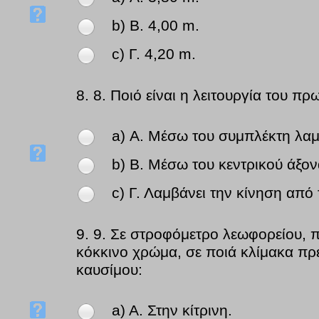
b) Β. 4,00 m.
c) Γ. 4,20 m.
8.
8. Ποιό είναι η λειτουργία του π
a) Α. Μέσω του συμπλέκτη λαμ
b) Β. Μέσω του κεντρικού άξον
c) Γ. Λαμβάνει την κίνηση από 
9.
9. Σε στροφόμετρο λεωφορείου, π
κόκκινο χρώμα, σε ποιά κλίμακα πρέ
καυσίμου:
a) Α. Στην κίτρινη.