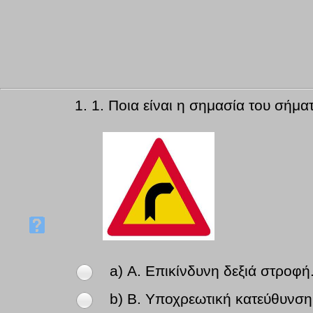
1.
1. Ποια είναι η σημασία του σήμα
a) Α. Επικίνδυνη δεξιά στροφή
b) Β. Υποχρεωτική κατεύθυνση