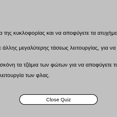
ια της κυκλοφορίας και να αποφύγετε τα ατυχήμα
με άλλης μεγαλύτερης τάσεως λειτουργίας, για 
 σκόνη τα τζάμια των φώτων για να αποφύγετε τ
 λειτουργία των φλας.