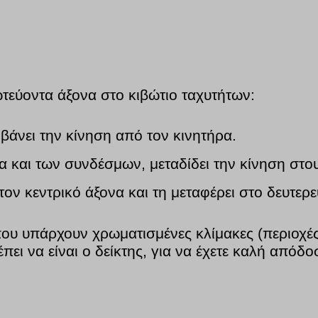
ρωτεύοντα άξονα στο κιβώτιο ταχυτήτων:
βάνει την κίνηση από τον κινητήρα.
α και των συνδέσμων, μεταδίδει την κίνηση στου
τον κεντρικό άξονα και τη μεταφέρει στο δευτερ
ου υπάρχουν χρωματισμένες κλίμακες (περιοχές
πει να είναι ο δείκτης, για να έχετε καλή από